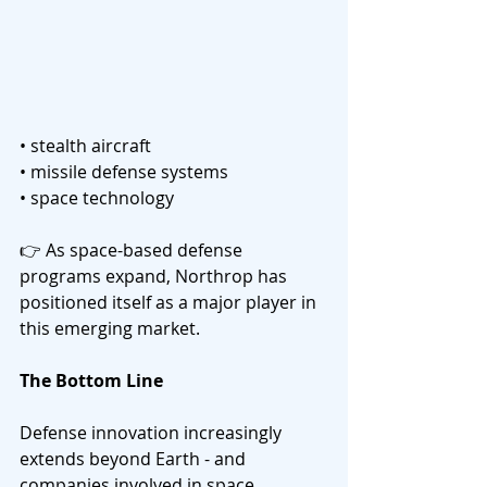
• stealth aircraft
• missile defense systems
• space technology
👉 As space-based defense 
programs expand, Northrop has 
positioned itself as a major player in 
this emerging market.
The Bottom Line
Defense innovation increasingly 
extends beyond Earth - and 
companies involved in space 