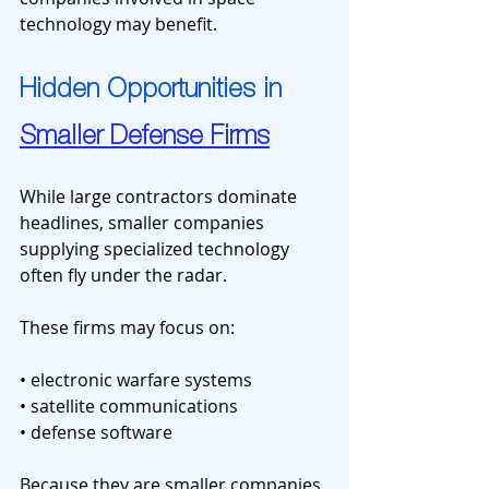
technology may benefit.
Hidden Opportunities in 
Smaller Defense Firms
While large contractors dominate 
headlines, smaller companies 
supplying specialized technology 
often fly under the radar.
These firms may focus on:
• electronic warfare systems
• satellite communications
• defense software
Because they are smaller companies, 