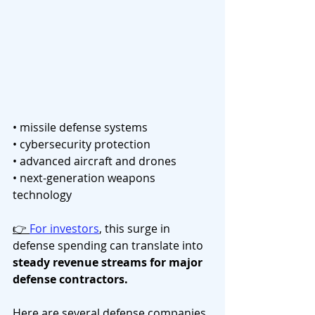
• missile defense systems
• cybersecurity protection
• advanced aircraft and drones
• next-generation weapons 
technology
👉 
For investors
, this surge in 
defense spending can translate into 
steady revenue streams for major 
defense contractors.
Here are several defense companies 