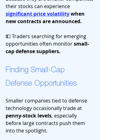
their stocks can experience 
significant price volatility
 when 
new contracts are announced.
💵 Traders searching for emerging 
opportunities often monitor 
small-
cap defense suppliers.
Finding Small-Cap 
Defense Opportunities
Smaller companies tied to defense 
technology occasionally trade at 
penny-stock levels
, especially 
before large contracts push them 
into the spotlight.