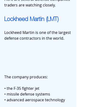
traders are watching closely.
Lockheed Martin (LMT)
Lockheed Martin is one of the largest 
defense contractors in the world.
The company produces:
• the F-35 fighter jet
• missile defense systems
• advanced aerospace technology