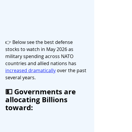
👉 Below see the best defense 
stocks to watch in May 2026 as 
military spending across NATO 
countries and allied nations has 
increased dramatically
 over the past 
several years. 
💵 Governments are 
allocating Billions 
toward: