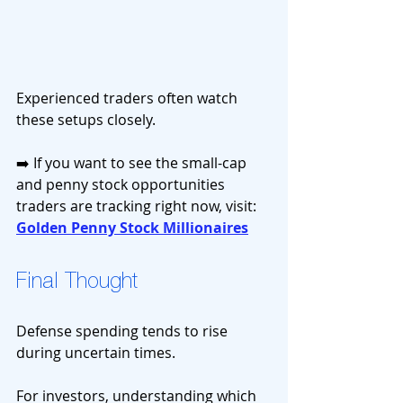
Experienced traders often watch 
these setups closely.
➡️ If you want to see the small-cap 
and penny stock opportunities 
traders are tracking right now, visit: 
Golden Penny Stock Millionaires
Final Thought
Defense spending tends to rise 
during uncertain times.
For investors, understanding which 