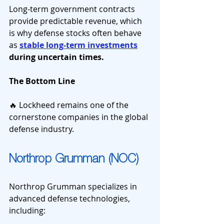
Long-term government contracts 
provide predictable revenue, which 
is why defense stocks often behave 
as 
stable long-term investments
during uncertain times.
The Bottom Line
🔥 Lockheed remains one of the 
cornerstone companies in the global 
defense industry.
Northrop Grumman (NOC)
Northrop Grumman specializes in 
advanced defense technologies, 
including: